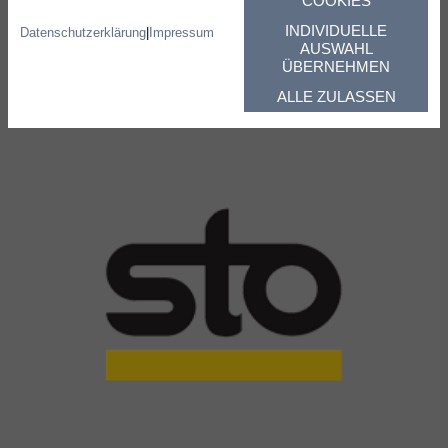
COOKIES
INDIVIDUELLE
Datenschutzerklärung
|
Impressum
AUSWAHL
ÜBERNEHMEN
ALLE ZULASSEN