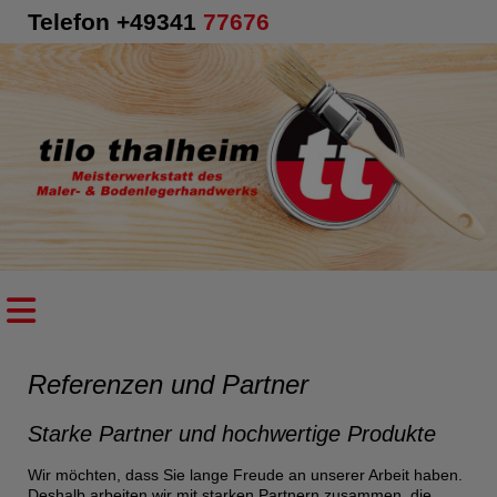
Telefon +49341
77676
Referenzen und Partner
Starke Partner und hochwertige Produkte
Wir möchten, dass Sie lange Freude an unserer Arbeit haben.
Deshalb arbeiten wir mit starken Partnern zusammen, die