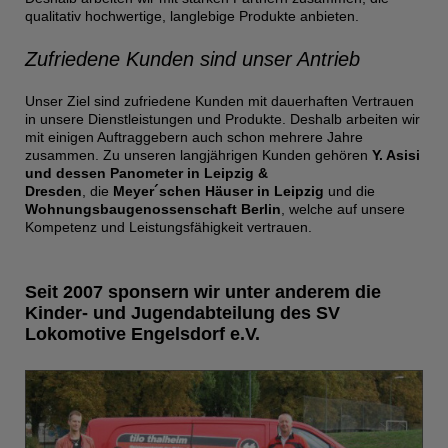
qualitativ hochwertige, langlebige Produkte anbieten.
Zufriedene Kunden sind unser Antrieb
Unser Ziel sind zufriedene Kunden mit dauerhaften Vertrauen
in unsere Dienstleistungen und Produkte. Deshalb arbeiten wir
mit einigen Auftraggebern auch schon mehrere Jahre
zusammen. Zu unseren langjährigen Kunden gehören
Y. Asisi
und dessen Panometer in Leipzig &
Dresden
, die
Meyer´schen Häuser in Leipzig
und die
Wohnungsbaugenossenschaft Berlin
, welche auf unsere
Kompetenz und Leistungsfähigkeit vertrauen.
Seit 2007 sponsern wir unter anderem die
Kinder- und Jugendabteilung des SV
Lokomotive Engelsdorf e.V.