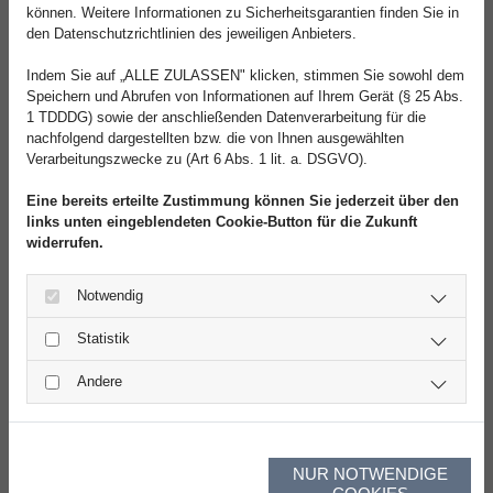
können. Weitere Informationen zu Sicherheitsgarantien finden Sie in
den Datenschutzrichtlinien des jeweiligen Anbieters.
Indem Sie auf „ALLE ZULASSEN" klicken, stimmen Sie sowohl dem
Speichern und Abrufen von Informationen auf Ihrem Gerät (§ 25 Abs.
1 TDDDG) sowie der anschließenden Datenverarbeitung für die
nachfolgend dargestellten bzw. die von Ihnen ausgewählten
Verarbeitungszwecke zu (Art 6 Abs. 1 lit. a. DSGVO).
Eine bereits erteilte Zustimmung können Sie jederzeit über den
links unten eingeblendeten Cookie-Button für die Zukunft
widerrufen.
Notwendig
Statistik
Andere
NUR NOTWENDIGE